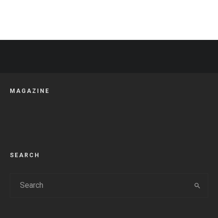
MAGAZINE
SEARCH