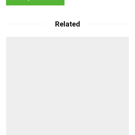
Related