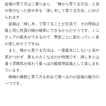
盆栽の育て方は二通りあり、「種から育てる方法」と花
や実のなった枝や木を「挿し木して育てる方法」に分け
られます。
盆栽は「挿し木」で育てることが主流で、その理由は
親と同じ性質の物が確実にできるからだそうです。ミニ
チュアの親木ができるので、季節ごとに変わっていく姿
が楽しめそうですね。
また、種から育てる方法は、一度庭木にしないと花や
実がつかず、葉も小さくなるのが特徴です。挿し木とは
違う雰囲気を味わう葉っぱの鑑賞用盆栽として楽しまれ
ています。
植物の種類と育て方を好みで選べるのが盆栽の魅力の
一つです。