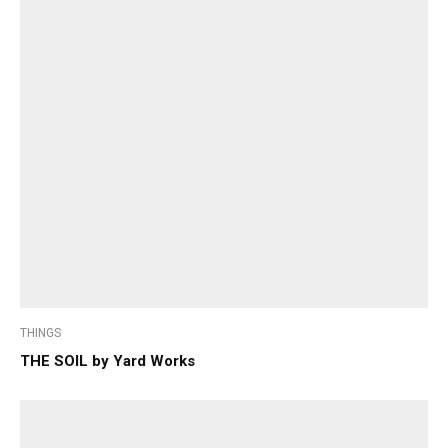
THINGS
THE SOIL by Yard Works