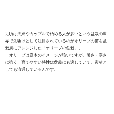
近頃は夫婦やカップルで始める人が多いという盆栽の世
界で先駆けとして注目されているのがオリーブの苗を盆
栽風にアレンジした「オリーブの盆栽」。
オリーブは庭木のイメージが強いですが、暑さ・寒さ
に強く、育てやすい特性は盆栽にも適していて、素材と
しても流通しているんです。