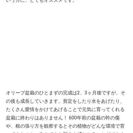
いう方に、とてもオススメです。
オリーブ盆栽のひとまずの完成は2、3ヶ月後ですが、そ
の後も成長していきます。剪定をしたり水をあげたり、
たくさん愛情をかけてあげることで元気に育ってくれる
盆栽に終わりはありません！ 600年前の盆栽の幹の傷
や、根の張り方を観察するとその植物がどんな環境で育