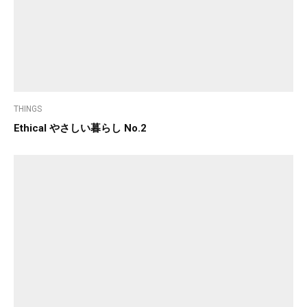
THINGS
Ethical やさしい暮らし No.2