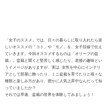
「女子のススメ」では、日々の暮らしに取り入れたら楽
しいオススメの「コト」や「モノ」を、女子目線で伝え
ていきます。今回オススメするものは「オリーブの盆
栽」。盆栽と聞くと堅苦しく感じたり、老後の趣味とい
うイメージがありますが、実は…女性を中心にインテリ
アとして部屋に飾ったり、ミニ盆栽を育てたりと様々な
種類と楽しみ方があり、密かに人気上昇中なんだって知
っていましたか？
それでは早速、盆栽の世界を体験してみましょう！