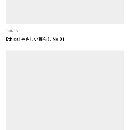
THINGS
Ethical やさしい暮らし No.01