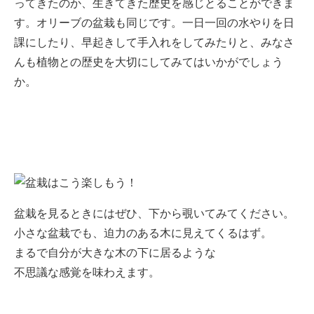
ってきたのか、生きてきた歴史を感じとることができま
す。オリーブの盆栽も同じです。一日一回の水やりを日
課にしたり、早起きして手入れをしてみたりと、みなさ
んも植物との歴史を大切にしてみてはいかがでしょう
か。
盆栽を見るときにはぜひ、下から覗いてみてください。
小さな盆栽でも、迫力のある木に見えてくるはず。
まるで自分が大きな木の下に居るような
不思議な感覚を味わえます。