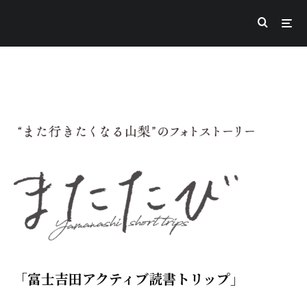
「富士吉田アクティブ読書トリップ」