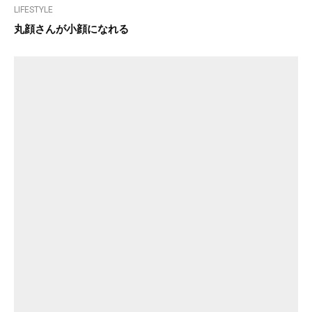
LIFESTYLE
丸顔さんが小顔になれる