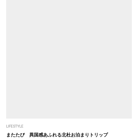
LIFESTYLE
またたび 異国感あふれる北杜お泊まりトリップ