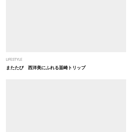
LIFESTYLE
またたび 西洋美にふれる韮崎トリップ