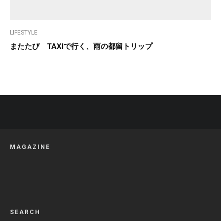
LIFESTYLE
またたび TAXIで行く、雨の都留トリップ
MAGAZINE
SEARCH