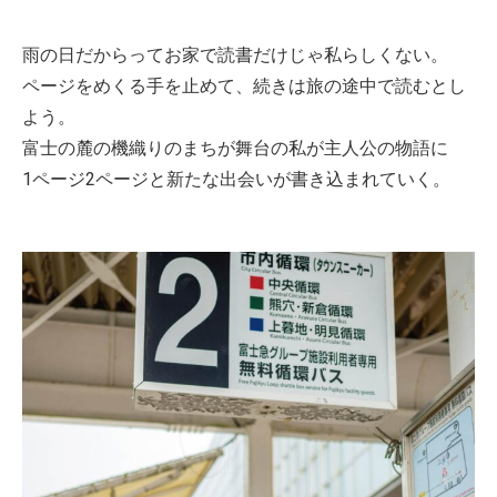
雨の日だからってお家で読書だけじゃ私らしくない。
ページをめくる手を止めて、続きは旅の途中で読むとし
よう。
富士の麓の機織りのまちが舞台の私が主人公の物語に
1ページ2ページと新たな出会いが書き込まれていく。