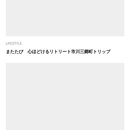
LIFESTYLE
またたび 心ほどけるリトリート市川三郷町トリップ