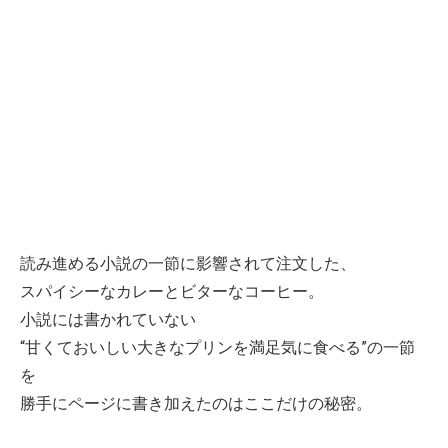
読み進める小説の一節に影響されて注文した、
スパイシーなカレーとビターなコーヒー。
小説には書かれていない
“甘くておいしい大きなプリンを満足気に食べる”の一節
を
勝手にページに書き加えたのはここだけの秘密。