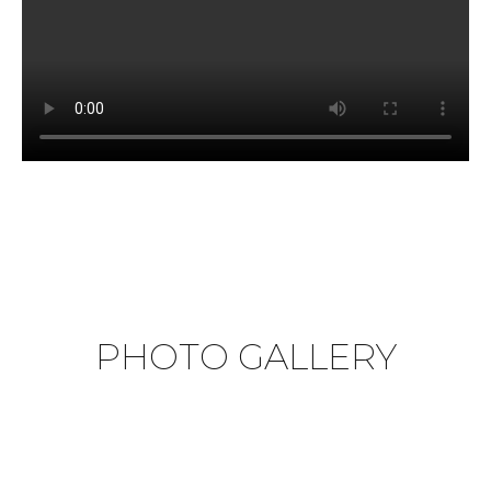
PHOTO GALLERY