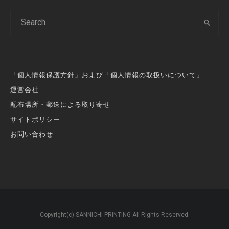
「個人情報保護方針」および「個人情報の取扱いについて」
運営会社
配布場所・郵送による取り寄せ
サイトポリシー
お問い合わせ
Copyright(c) SANNICHI-PRINTING All Rights Reserved.