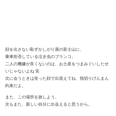
顔を出さない恥ずかしがり屋の富士山に、
乗車拒否している泣き虫のブランコ。
二人の機嫌が良くないのは、お土産をつまみぐいしたせ
いじゃないよね 笑
次に会うときは笑った顔で出迎えてね、指切りげんまん
約束だよ。
また、この場所を旅しよう。
次もまた、新しい自分に出会えると思うから。