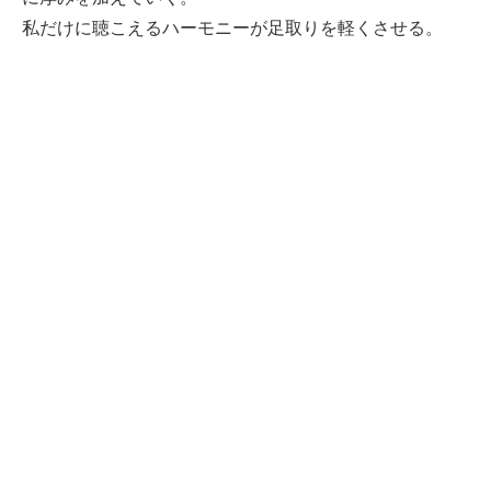
私だけに聴こえるハーモニーが足取りを軽くさせる。