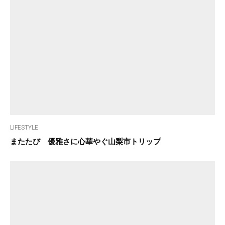
LIFESTYLE
またたび 優雅さに心華やぐ山梨市トリップ