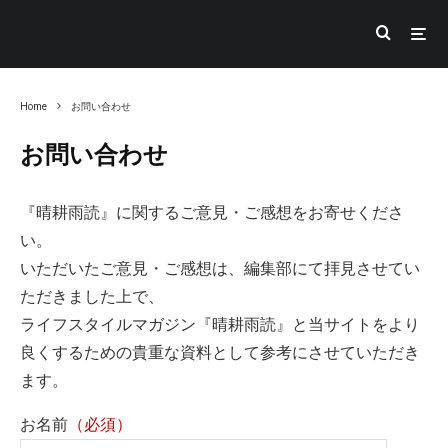
Home
お問い合わせ
お問い合わせ
『晴耕雨読』に関するご意見・ご感想をお寄せくださ
い。
いただいたご意見・ご感想は、編集部にて拝見させてい
ただきました上で、
ライフスタイルマガジン『晴耕雨読』と当サイトをより
良くするための貴重な資料として参考にさせていただき
ます。
お名前
（必須）