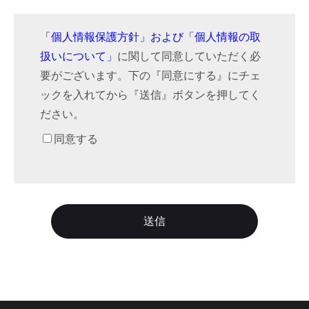
「個人情報保護方針」および「個人情報の取
扱いについて」
に関して同意していただく必
要がございます。下の『同意にする』にチェ
ックを入れてから『送信』ボタンを押してく
ださい。
同意する