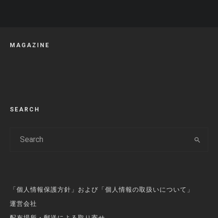
MAGAZINE
SEARCH
「個人情報保護方針」および「個人情報の取扱いについて」
運営会社
配布場所・郵送による取り寄せ