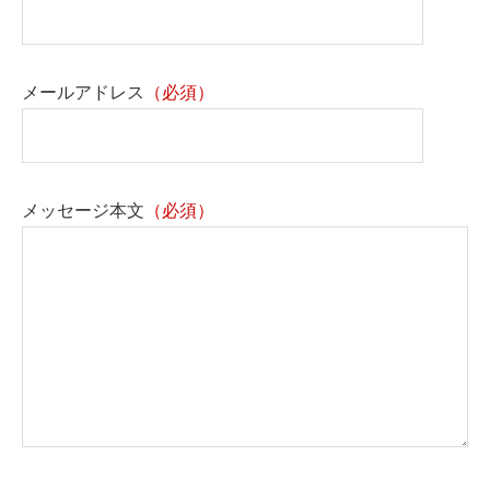
メールアドレス
（必須）
メッセージ本文
（必須）