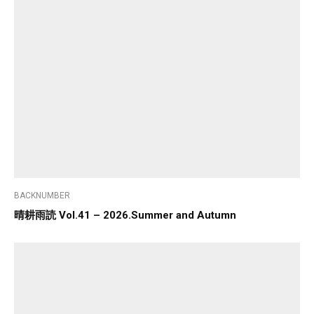
BACKNUMBER
晴耕雨読 Vol.41 – 2026.Summer and Autumn