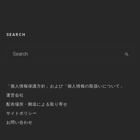
SEARCH
「個人情報保護方針」および「個人情報の取扱いについて」
運営会社
配布場所・郵送による取り寄せ
サイトポリシー
お問い合わせ