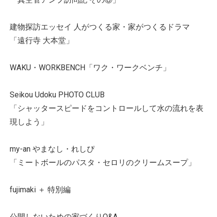
建物探訪エッセイ 人がつくる家・家がつくるドラマ
「遠行寺 大本堂」
WAKU・WORKBENCH「ワク・ワークベンチ」
Seikou Udoku PHOTO CLUB
「シャッタースピードをコントロールして水の流れを表
現しよう」
my-an やまなし・れしぴ
「ミートボールのパスタ・セロリのクリームスープ」
fujimaki ＋ 特別編
公開しないための家づくりQ&A