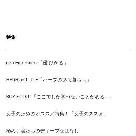
特集
neo Entertainer「優 ひかる」
HERB and LIFE「ハーブのある暮らし」
BOY SCOUT「ここでしか学べないことがある。」
女子のためのオススメ特集！「女子のススメ」
極めし者たちのディープなはなし