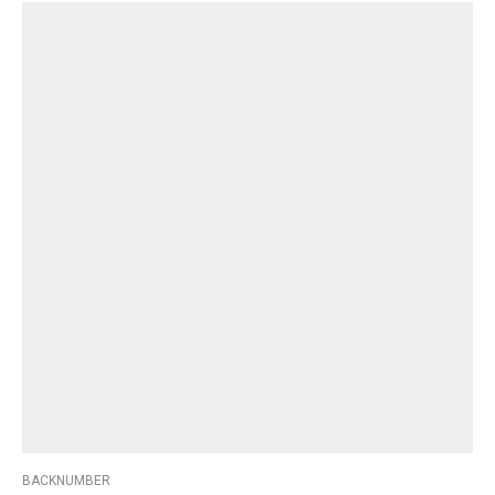
BACKNUMBER