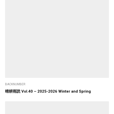
BACKNUMBER
晴耕雨読 Vol.40 – 2025-2026 Winter and Spring