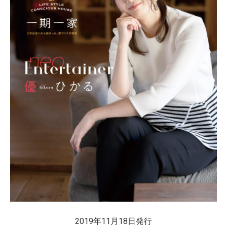
2019年11月18日発行