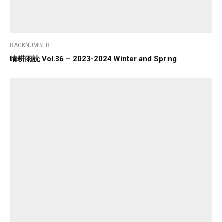
BACKNUMBER
晴耕雨読 Vol.36 – 2023-2024 Winter and Spring