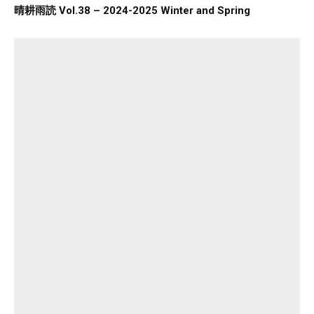
晴耕雨読 Vol.38 – 2024-2025 Winter and Spring