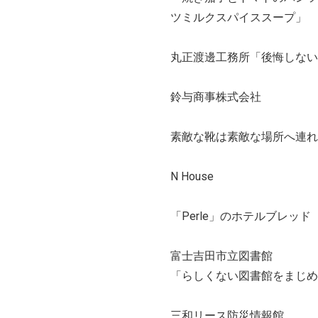
ツミルクスパイススープ」
丸正渡邊工務所「後悔しない
鈴与商事株式会社
素敵な靴は素敵な場所へ連れ
N House
「Perle」のホテルブレッド
富士吉田市立図書館
「らしくない図書館をまじめ
三和リース防災情報館