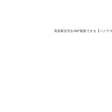
高室家住宅を360°観覧できる【パノラ