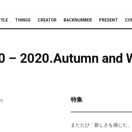
TYLE
THINGS
CREATOR
BACKNUMBER
PRESENT
CO
– 2020.Autumn and W
特集
行
またたび「新しさを感じた