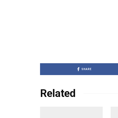
SHARE
Related