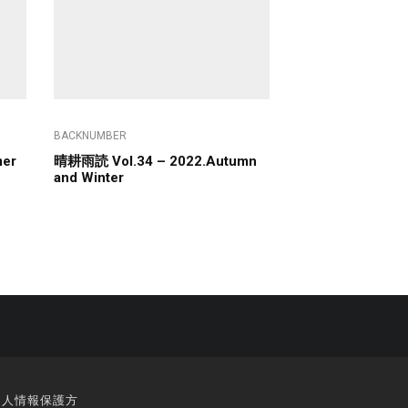
BACKNUMBER
er
晴耕雨読 Vol.34 – 2022.Autumn
and Winter
個人情報保護方