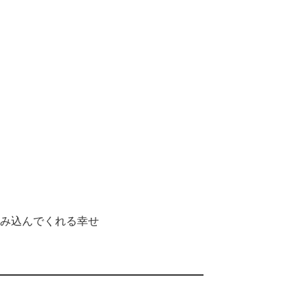
み込んでくれる幸せ