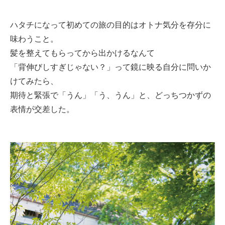
ハタチになって初めての旅の目的はオトナ気分を存分に
味わうこと。
髪を整えてもらってから出かけるなんて
「背伸びしすぎじゃない？」って鏡に映る自分に問いか
けてみたら、
期待と緊張で「うん」「う、うん」と、どっちつかずの
表情が交差した。