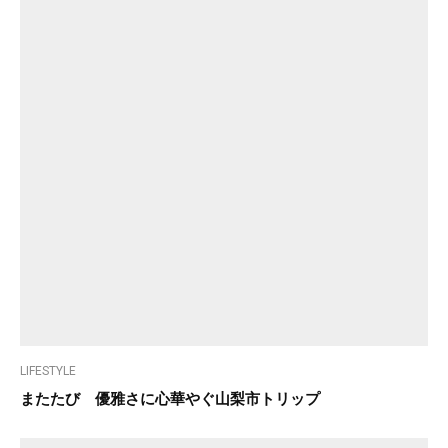
LIFESTYLE
またたび 優雅さに心華やぐ山梨市トリップ