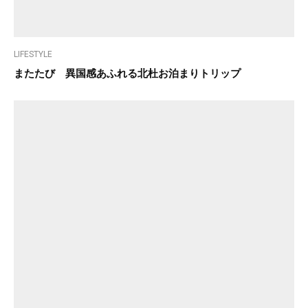
LIFESTYLE
またたび 異国感あふれる北杜お泊まりトリップ