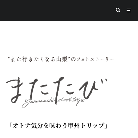
「オトナ気分を味わう甲州トリップ」