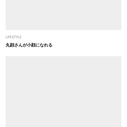
LIFESTYLE
丸顔さんが小顔になれる