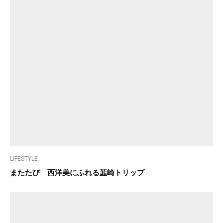
LIFESTYLE
またたび 西洋美にふれる韮崎トリップ